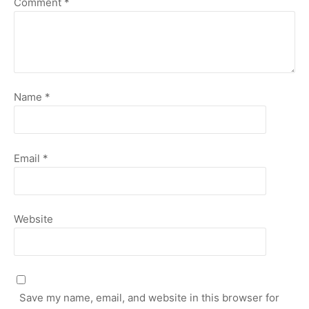
Comment
*
Name
*
Email
*
Website
Save my name, email, and website in this browser for